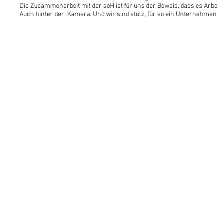
Die Zusammenarbeit mit der soH ist für uns der Beweis, dass es Arbei
Auch hinter der Kamera. Und wir sind stolz, für so ein Unternehmen t